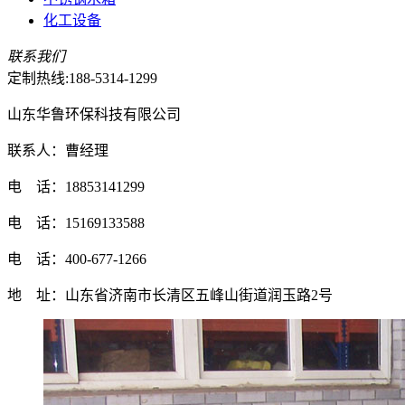
化工设备
联系我们
定制热线:
188-5314-1299
山东华鲁环保科技有限公司
联系人：曹经理
电 话：18853141299
电 话：15169133588
电 话：400-677-1266
地 址：山东省济南市长清区五峰山街道润玉路2号