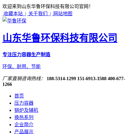
欢迎来到山东华鲁环保科技有限公司官网！
收藏本站 |
关于我们 |
网站地图
山东华鲁环保科技有限公司
专注压力容器生产制造
环保、耐用、节能
厂家直销咨询热线：
188-5314-1299
151-6913-3588
400-677-
1266
首页
压力容器
锅炉及辅机
换热系列
企业简介
产品展示