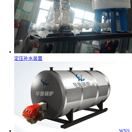
定压补水装置
WNS