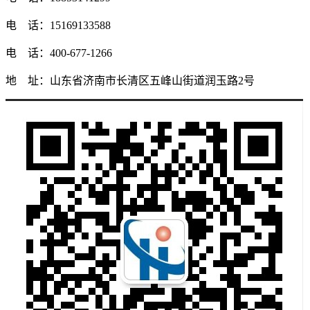
电 话：15169133588
电 话：400-677-1266
地 址：山东省济南市长清区五峰山街道润玉路2号