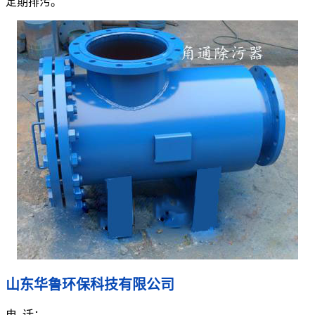
定期排污。
山东华鲁环保科技有限公司
电 话：