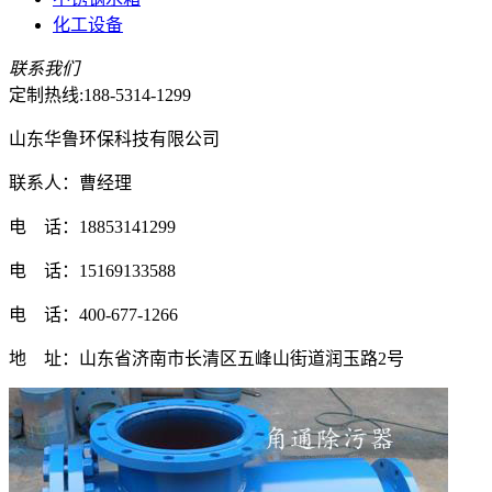
化工设备
联系我们
定制热线:
188-5314-1299
山东华鲁环保科技有限公司
联系人：曹经理
电 话：18853141299
电 话：15169133588
电 话：400-677-1266
地 址：山东省济南市长清区五峰山街道润玉路2号