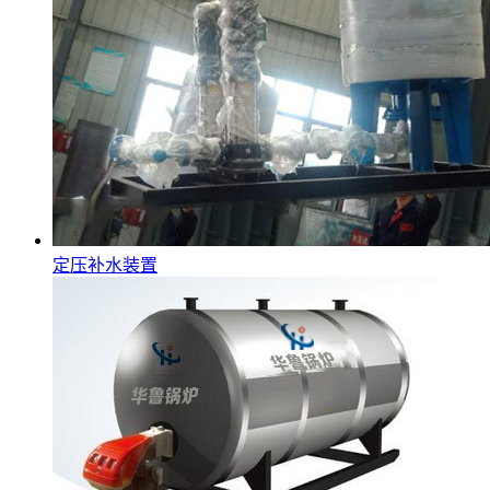
定压补水装置