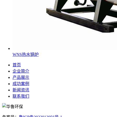
WNS热水锅炉
首页
企业简介
产品展示
成功案例
新闻资讯
联系我们