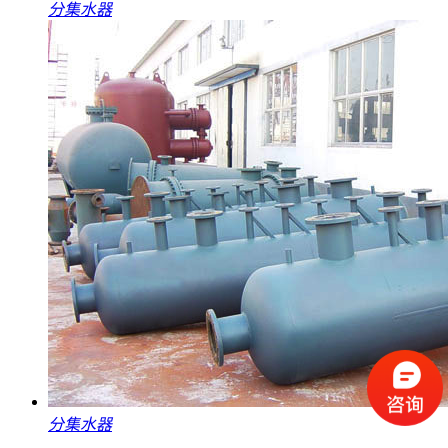
分集水器
分集水器