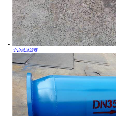
全自动过滤器