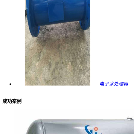
电子水处理器
成功案例