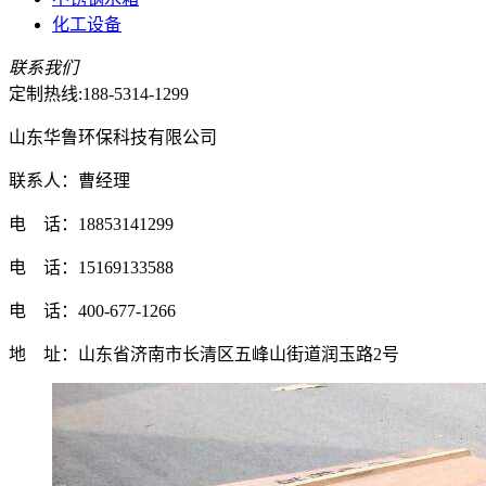
化工设备
联系我们
定制热线:
188-5314-1299
山东华鲁环保科技有限公司
联系人：曹经理
电 话：18853141299
电 话：15169133588
电 话：400-677-1266
地 址：山东省济南市长清区五峰山街道润玉路2号