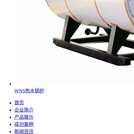
WNS热水锅炉
首页
企业简介
产品展示
成功案例
新闻资讯