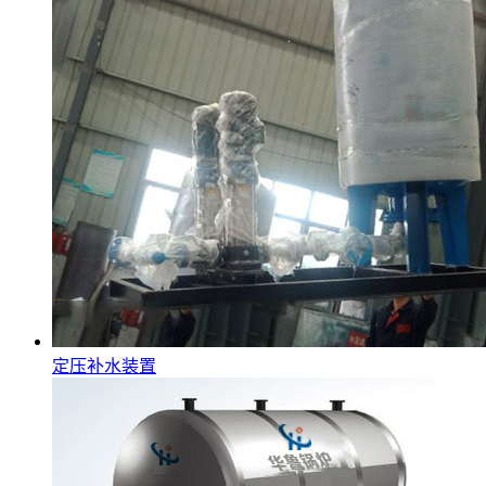
定压补水装置