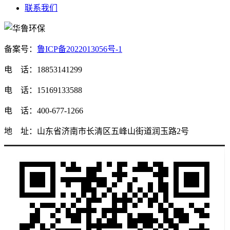
联系我们
备案号：
鲁ICP备2022013056号-1
电 话：18853141299
电 话：15169133588
电 话：400-677-1266
地 址：山东省济南市长清区五峰山街道润玉路2号