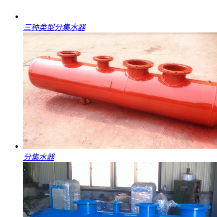
三种类型分集水器
分集水器